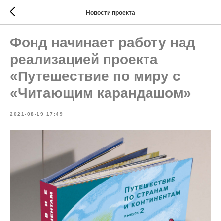
Новости проекта
Фонд начинает работу над
реализацией проекта
«Путешествие по миру с
«Читающим карандашом»
2021-08-19 17:49