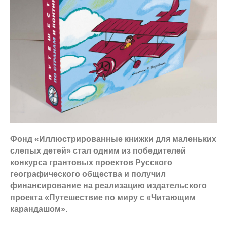
Фонд «Иллюстрированные книжки для маленьких
слепых детей» стал одним из победителей
конкурса грантовых проектов Русского
географического общества и получил
финансирование на реализацию издательского
проекта «Путешествие по миру с «Читающим
карандашом».